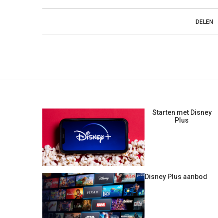
DELEN
Starten met Disney
Plus
Disney Plus aanbod