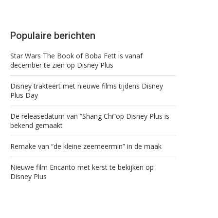
Populaire berichten
Star Wars The Book of Boba Fett is vanaf
december te zien op Disney Plus
Disney trakteert met nieuwe films tijdens Disney
Plus Day
De releasedatum van “Shang Chi”op Disney Plus is
bekend gemaakt
Remake van “de kleine zeemeermin” in de maak
Nieuwe film Encanto met kerst te bekijken op
Disney Plus