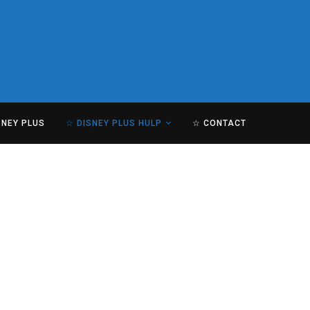
SNEY PLUS
☆ DISNEY PLUS HULP
☆ CONTACT