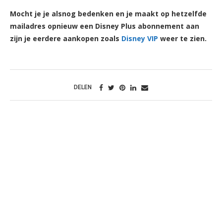
Mocht je je alsnog bedenken en je maakt op hetzelfde
mailadres opnieuw een Disney Plus abonnement aan
zijn je eerdere aankopen zoals
Disney VIP
weer te zien.
DELEN