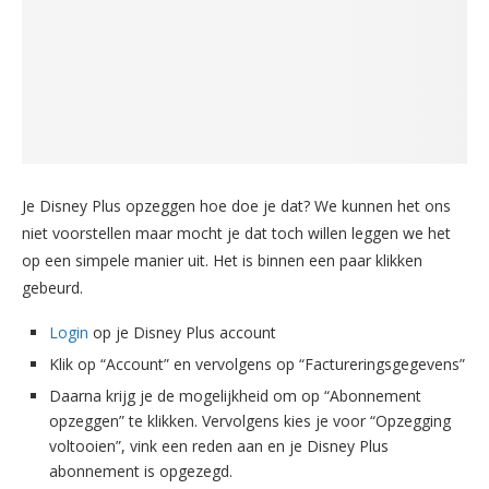
Je Disney Plus opzeggen hoe doe je dat? We kunnen het ons
niet voorstellen maar mocht je dat toch willen leggen we het
op een simpele manier uit. Het is binnen een paar klikken
gebeurd.
Login
op je Disney Plus account
Klik op “Account” en vervolgens op “Factureringsgegevens”
Daarna krijg je de mogelijkheid om op “Abonnement
opzeggen” te klikken. Vervolgens kies je voor “Opzegging
voltooien”, vink een reden aan en je Disney Plus
abonnement is opgezegd.