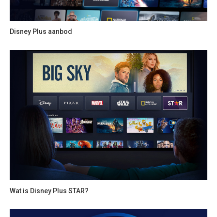
Disney Plus aanbod
Wat is Disney Plus STAR?