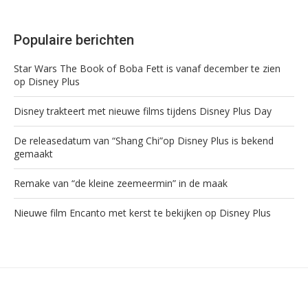
Populaire berichten
Star Wars The Book of Boba Fett is vanaf december te zien
op Disney Plus
Disney trakteert met nieuwe films tijdens Disney Plus Day
De releasedatum van “Shang Chi”op Disney Plus is bekend
gemaakt
Remake van “de kleine zeemeermin” in de maak
Nieuwe film Encanto met kerst te bekijken op Disney Plus