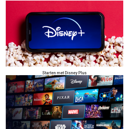
Starten met Disney Plus