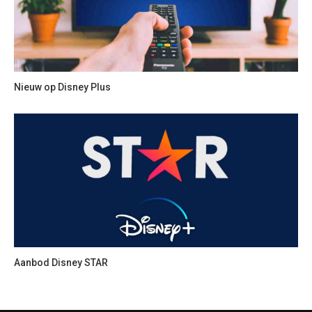
Nieuw op Disney Plus
Aanbod Disney STAR