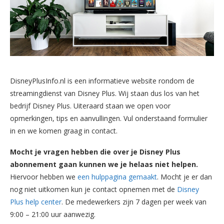
DisneyPlusInfo.nl is een informatieve website rondom de
streamingdienst van Disney Plus. Wij staan dus los van het
bedrijf Disney Plus. Uiteraard staan we open voor
opmerkingen, tips en aanvullingen. Vul onderstaand formulier
in en we komen graag in contact.
Mocht je vragen hebben die over je Disney Plus
abonnement gaan kunnen we je helaas niet helpen.
Hiervoor hebben we
een hulppagina gemaakt
. Mocht je er dan
nog niet uitkomen kun je contact opnemen met de
Disney
Plus help center
. De medewerkers
zijn 7 dagen per week van
9:00 – 21:00 uur aanwezig.