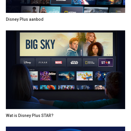
Disney Plus aanbod
Wat is Disney Plus STAR?