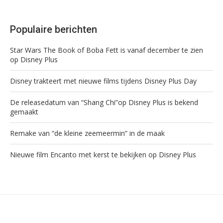
Populaire berichten
Star Wars The Book of Boba Fett is vanaf december te zien
op Disney Plus
Disney trakteert met nieuwe films tijdens Disney Plus Day
De releasedatum van “Shang Chi”op Disney Plus is bekend
gemaakt
Remake van “de kleine zeemeermin” in de maak
Nieuwe film Encanto met kerst te bekijken op Disney Plus