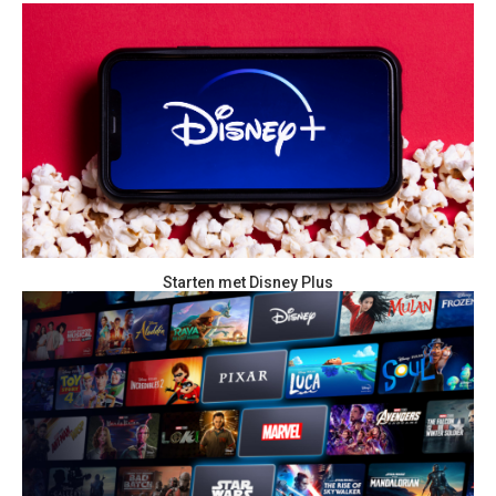
Starten met Disney Plus