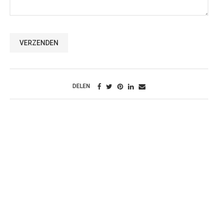
DELEN