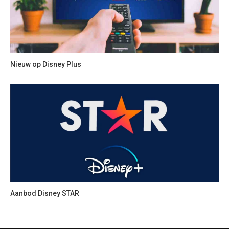
Nieuw op Disney Plus
Aanbod Disney STAR